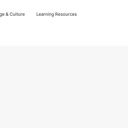
ge & Culture
Learning Resources