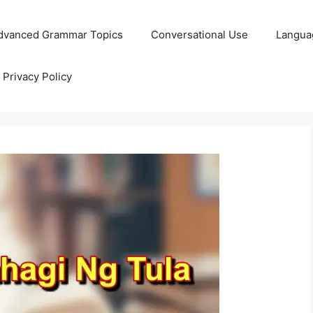
dvanced Grammar Topics
Conversational Use
Langua
Privacy Policy