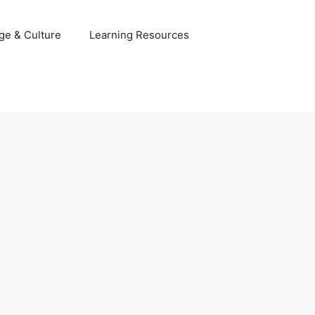
ge & Culture
Learning Resources