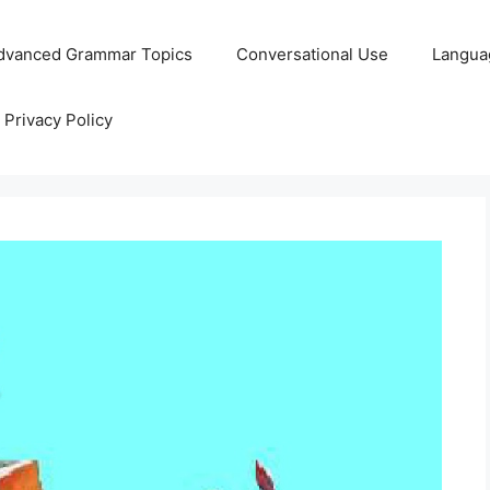
dvanced Grammar Topics
Conversational Use
Langua
Privacy Policy