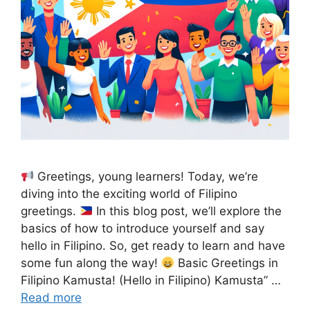
Greetings, young learners! Today, we’re
diving into the exciting world of Filipino
greetings.
In this blog post, we’ll explore the
basics of how to introduce yourself and say
hello in Filipino. So, get ready to learn and have
some fun along the way!
Basic Greetings in
Filipino Kamusta! (Hello in Filipino) Kamusta” …
Read more