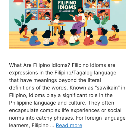
What Are Filipino Idioms? Filipino idioms are
expressions in the Filipino/Tagalog language
that have meanings beyond the literal
definitions of the words. Known as “sawikain” in
Filipino, idioms play a significant role in the
Philippine language and culture. They often
encapsulate complex life experiences or social
norms into catchy phrases. For foreign language
learners, Filipino …
Read more