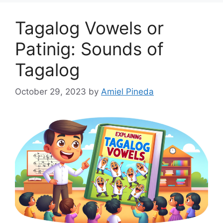
Tagalog Vowels or
Patinig: Sounds of
Tagalog
October 29, 2023
by
Amiel Pineda