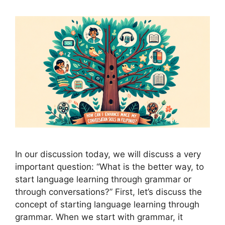
In our discussion today, we will discuss a very
important question: “What is the better way, to
start language learning through grammar or
through conversations?” First, let’s discuss the
concept of starting language learning through
grammar. When we start with grammar, it