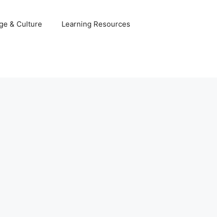
ge & Culture
Learning Resources